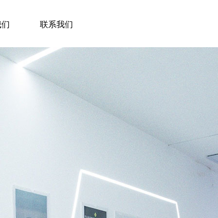
我们
联系我们