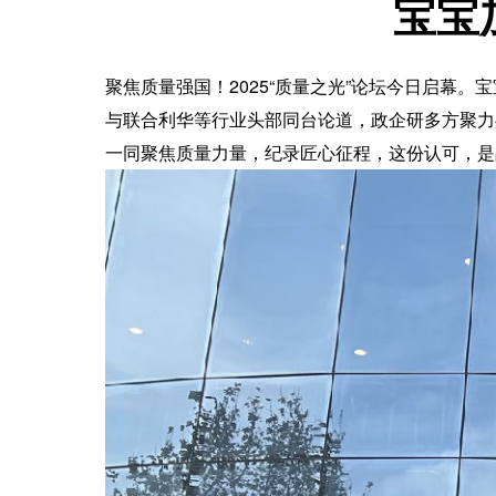
宝宝
聚焦质量强国！2025“质量之光”论坛今日启幕
与联合利华等行业头部同台论道，政企研多方聚力
一同聚焦质量力量，纪录匠心征程，这份认可，是