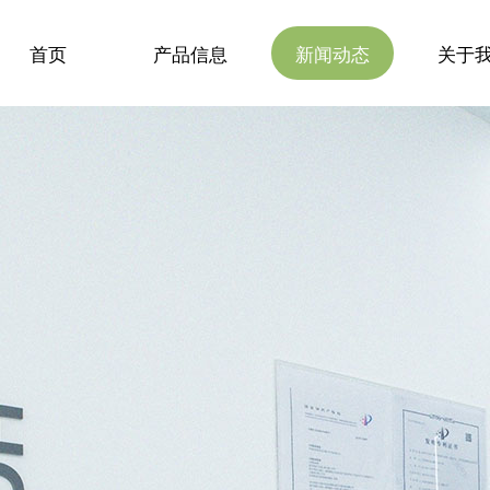
首页
产品信息
新闻动态
关于