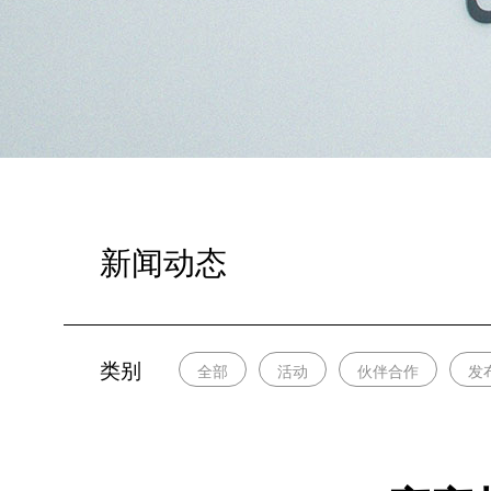
新闻动态
类别
全部
活动
伙伴合作
发