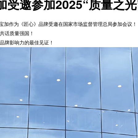
加受邀参加2025“质量之光
。宝宝加作为《匠心》品牌受邀在国家市场监督管理总局参加会议！
共话质量强国！
品牌影响力的最佳见证！