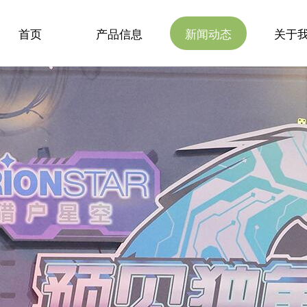
首页
产品信息
新闻动态
关于