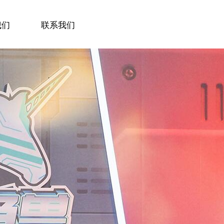
我们
联系我们